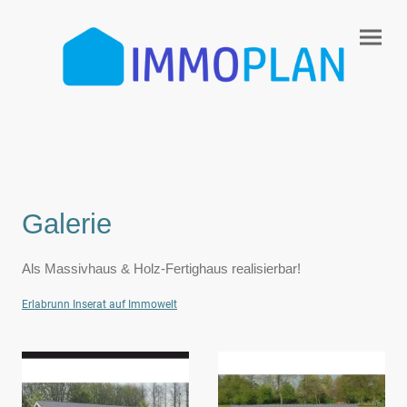
Galerie
Als Massivhaus & Holz-Fertighaus realisierbar!
Erlabrunn Inserat auf Immowelt